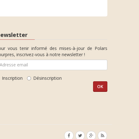
ewsletter
our vous tenir informé des mises-à-jour de Polars
urpres, inscrivez-vous à notre newsletter !
Inscription
Désinscription