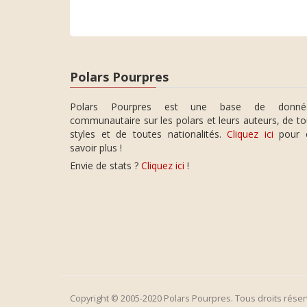
Polars Pourpres
Polars Pourpres est une base de donné
communautaire sur les polars et leurs auteurs, de t
styles et de toutes nationalités.
Cliquez ici
pour 
savoir plus !
Envie de stats ?
Cliquez ici
!
Copyright © 2005-2020 Polars Pourpres. Tous droits réser