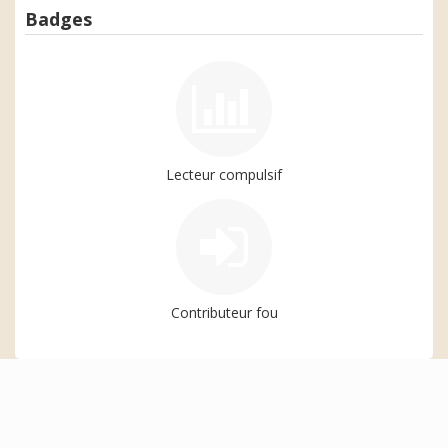
Badges
Lecteur compulsif
Contributeur fou