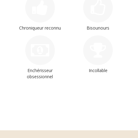
Chroniqueur reconnu
Bisounours
Enchérisseur
Incollable
obsessionnel