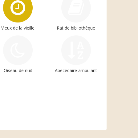
Vieux de la vieille
Rat de bibliothèque
Oiseau de nuit
Abécédaire ambulant