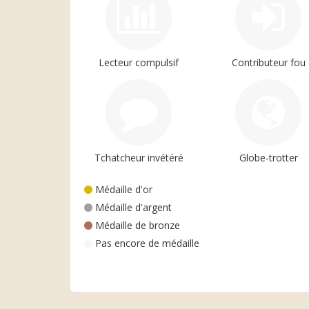
Lecteur compulsif
Contributeur fou
Tchatcheur invétéré
Globe-trotter
Médaille d'or
Médaille d'argent
Médaille de bronze
Pas encore de médaille