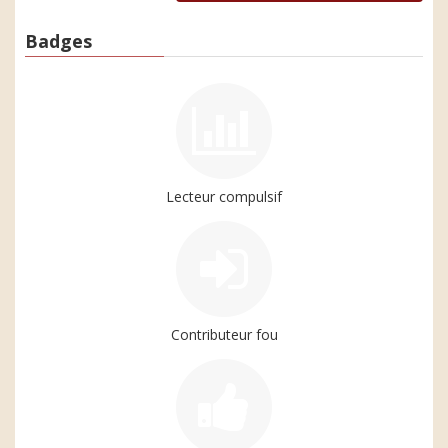
Badges
Lecteur compulsif
Contributeur fou