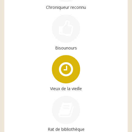
Chroniqueur reconnu
Bisounours
Vieux de la vieille
Rat de bibliothèque