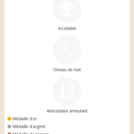
Incollable
Oiseau de nuit
Abécédaire ambulant
Médaille d'or
Médaille d'argent