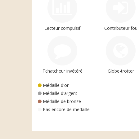
Lecteur compulsif
Contributeur fou
Tchatcheur invétéré
Globe-trotter
Médaille d'or
Médaille d'argent
Médaille de bronze
Pas encore de médaille