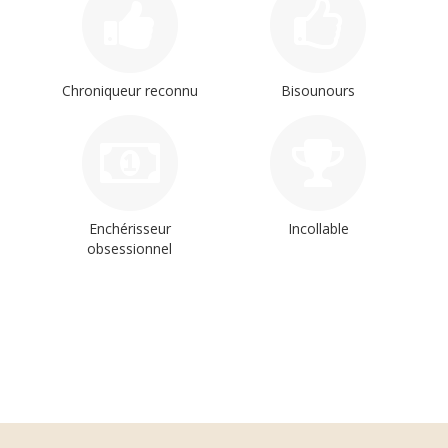
Chroniqueur reconnu
Bisounours
Enchérisseur
Incollable
obsessionnel