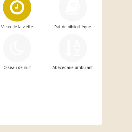
Vieux de la vieille
Rat de bibliothèque
Oiseau de nuit
Abécédaire ambulant