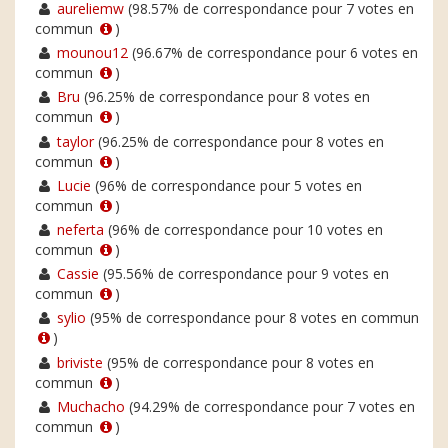
aureliemw
(98.57% de correspondance pour 7 votes en
commun
)
mounou12
(96.67% de correspondance pour 6 votes en
commun
)
Bru
(96.25% de correspondance pour 8 votes en
commun
)
taylor
(96.25% de correspondance pour 8 votes en
commun
)
Lucie
(96% de correspondance pour 5 votes en
commun
)
neferta
(96% de correspondance pour 10 votes en
commun
)
Cassie
(95.56% de correspondance pour 9 votes en
commun
)
sylio
(95% de correspondance pour 8 votes en commun
)
briviste
(95% de correspondance pour 8 votes en
commun
)
Muchacho
(94.29% de correspondance pour 7 votes en
commun
)