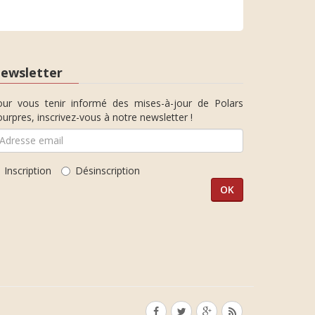
ewsletter
our vous tenir informé des mises-à-jour de Polars
urpres, inscrivez-vous à notre newsletter !
Inscription
Désinscription