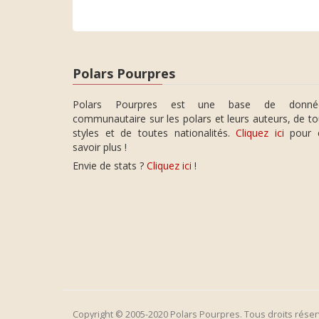
Polars Pourpres
Polars Pourpres est une base de donné
communautaire sur les polars et leurs auteurs, de t
styles et de toutes nationalités.
Cliquez ici
pour 
savoir plus !
Envie de stats ?
Cliquez ici
!
Copyright © 2005-2020 Polars Pourpres. Tous droits réser