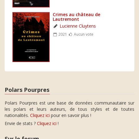
Crimes au château de
Lautremont
Lucienne Cluytens
2021
Aucun vote
Polars Pourpres
Polars Pourpres est une base de données communautaire sur
les polars et leurs auteurs, de tous styles et de toutes
nationalités.
Cliquez ici
pour en savoir plus !
Envie de stats ?
Cliquez ici
!
Sur le forum