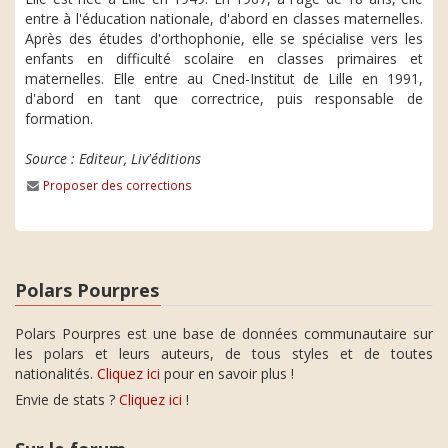
entre à l'éducation nationale, d'abord en classes maternelles.
Après des études d'orthophonie, elle se spécialise vers les
enfants en difficulté scolaire en classes primaires et
maternelles. Elle entre au Cned-Institut de Lille en 1991,
d'abord en tant que correctrice, puis responsable de
formation.
Source : Editeur, Liv'éditions
Proposer des corrections
Polars Pourpres
Polars Pourpres est une base de données communautaire sur
les polars et leurs auteurs, de tous styles et de toutes
nationalités.
Cliquez ici
pour en savoir plus !
Envie de stats ?
Cliquez ici
!