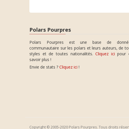
Polars Pourpres
Polars Pourpres est une base de donné
communautaire sur les polars et leurs auteurs, de t
styles et de toutes nationalités.
Cliquez ici
pour 
savoir plus !
Envie de stats ?
Cliquez ici
!
Copyright © 2005-2020 Polars Pourpres. Tous droits réser