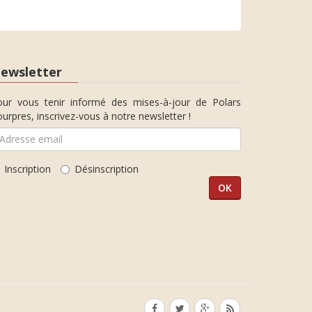
ewsletter
our vous tenir informé des mises-à-jour de Polars
urpres, inscrivez-vous à notre newsletter !
Inscription
Désinscription