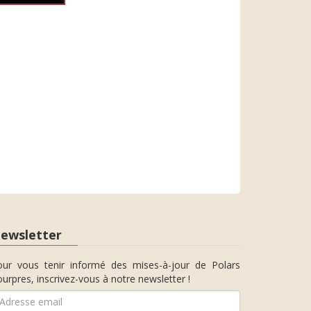
ewsletter
our vous tenir informé des mises-à-jour de Polars
urpres, inscrivez-vous à notre newsletter !