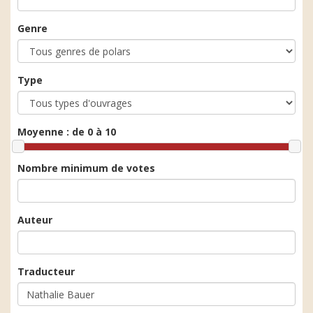
Genre
Type
Moyenne :
de 0 à 10
Nombre minimum de votes
Auteur
Traducteur