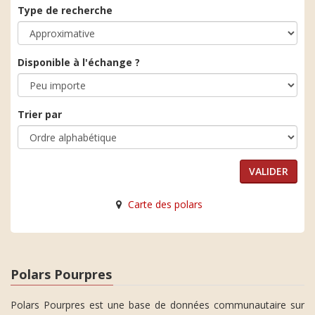
Type de recherche
Disponible à l'échange ?
Trier par
Carte des polars
Polars Pourpres
Polars Pourpres est une base de données communautaire sur