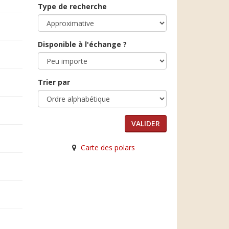
Type de recherche
Disponible à l'échange ?
Trier par
Carte des polars