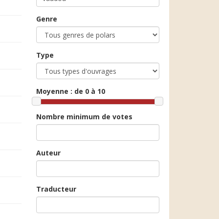
Genre
Type
Moyenne :
de 0 à 10
Nombre minimum de votes
Auteur
Traducteur