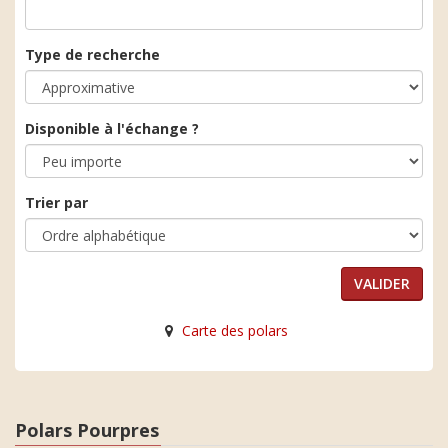
Type de recherche
Disponible à l'échange ?
Trier par
Carte des polars
Polars Pourpres