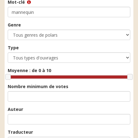
Mot-clé
Genre
Type
Moyenne :
de 0 à 10
Nombre minimum de votes
Auteur
Traducteur