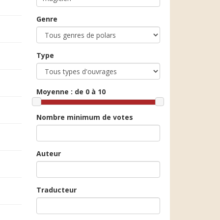
Genre
Type
Moyenne :
de 0 à 10
Nombre minimum de votes
Auteur
Traducteur