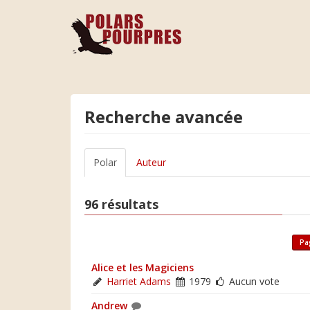
Recherche avancée
Polar
Auteur
96 résultats
Pa
Alice et les Magiciens
Harriet Adams
1979
Aucun vote
Andrew