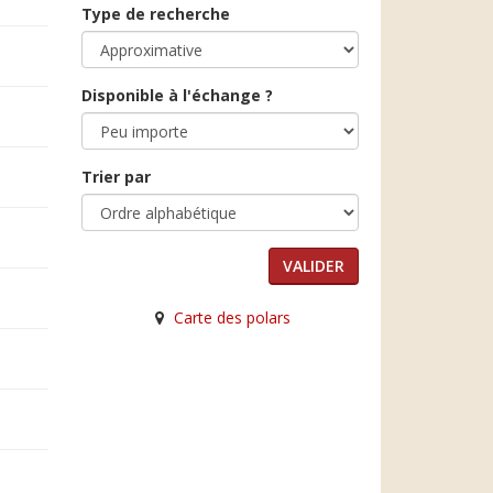
Type de recherche
Disponible à l'échange ?
Trier par
Carte des polars