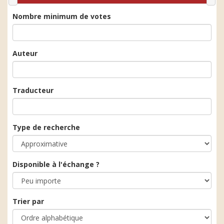
Nombre minimum de votes
Auteur
Traducteur
Type de recherche
Disponible à l'échange ?
Trier par