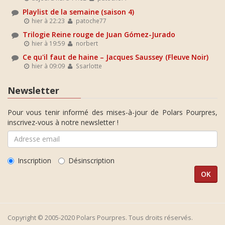
Playlist de la semaine (saison 4)
hier à 22:23
patoche77
Trilogie Reine rouge de Juan Gómez-Jurado
hier à 19:59
norbert
Ce qu'il faut de haine – Jacques Saussey (Fleuve Noir)
hier à 09:09
Ssarlotte
Newsletter
Pour vous tenir informé des mises-à-jour de Polars Pourpres,
inscrivez-vous à notre newsletter !
Inscription
Désinscription
Copyright © 2005-2020 Polars Pourpres. Tous droits réservés.