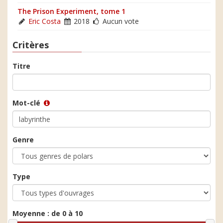
The Prison Experiment, tome 1
Eric Costa
2018
Aucun vote
Critères
Titre
Mot-clé
Genre
Type
Moyenne :
de 0 à 10