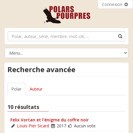
Connexion
Recherche avancée
Polar
Auteur
10 résultats
Felix Vortan et l'énigme du coffre noir
Louis-Pier Sicard
2017
Aucun vote