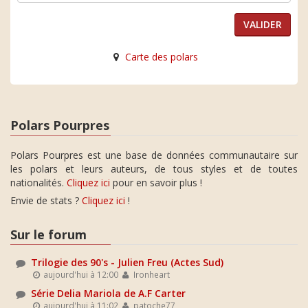
Carte des polars
Polars Pourpres
Polars Pourpres est une base de données communautaire sur
les polars et leurs auteurs, de tous styles et de toutes
nationalités.
Cliquez ici
pour en savoir plus !
Envie de stats ?
Cliquez ici
!
Sur le forum
Trilogie des 90's - Julien Freu (Actes Sud)
aujourd'hui à 12:00
Ironheart
Série Delia Mariola de A.F Carter
aujourd'hui à 11:02
patoche77