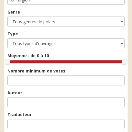
Genre
Type
Moyenne :
de 0 à 10
Nombre minimum de votes
Auteur
Traducteur