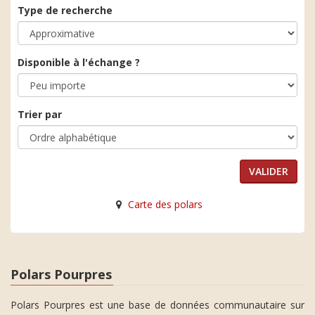
Type de recherche
Disponible à l'échange ?
Trier par
Carte des polars
Polars Pourpres
Polars Pourpres est une base de données communautaire sur