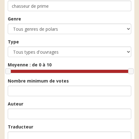
Genre
Type
Moyenne :
de 0 à 10
Nombre minimum de votes
Auteur
Traducteur