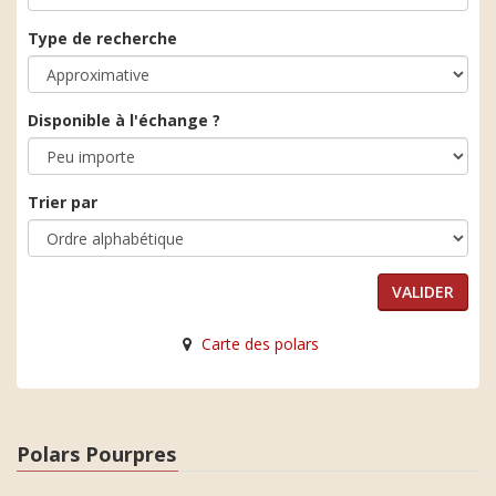
Type de recherche
Disponible à l'échange ?
Trier par
Carte des polars
Polars Pourpres