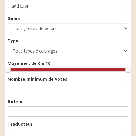
Genre
Type
Moyenne :
de 0 à 10
Nombre minimum de votes
Auteur
Traducteur