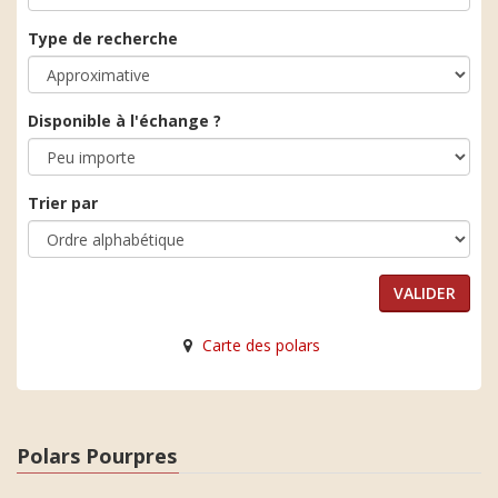
Type de recherche
Disponible à l'échange ?
Trier par
Carte des polars
Polars Pourpres