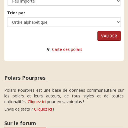
Trier par
Carte des polars
Polars Pourpres
Polars Pourpres est une base de données communautaire sur
les polars et leurs auteurs, de tous styles et de toutes
nationalités.
Cliquez ici
pour en savoir plus !
Envie de stats ?
Cliquez ici
!
Sur le forum