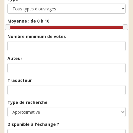
Moyenne :
de 0 à 10
Nombre minimum de votes
Auteur
Traducteur
Type de recherche
Disponible à l'échange ?