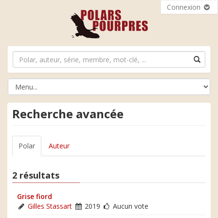
Connexion
Recherche avancée
Polar
Auteur
2 résultats
Grise fiord
Gilles Stassart
2019
Aucun vote