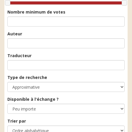
Nombre minimum de votes
Auteur
Traducteur
Type de recherche
Disponible à l'échange ?
Trier par