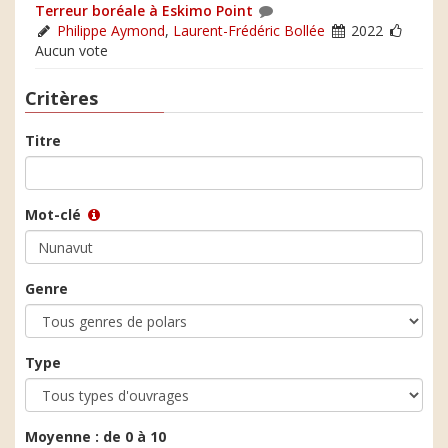
Terreur boréale à Eskimo Point
Philippe Aymond
,
Laurent-Frédéric Bollée
2022
Aucun vote
Critères
Titre
Mot-clé
Genre
Type
Moyenne :
de 0 à 10