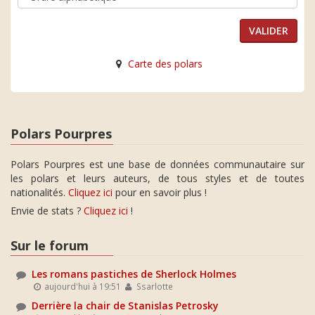
Carte des polars
Polars Pourpres
Polars Pourpres est une base de données communautaire sur
les polars et leurs auteurs, de tous styles et de toutes
nationalités.
Cliquez ici
pour en savoir plus !
Envie de stats ?
Cliquez ici
!
Sur le forum
Les romans pastiches de Sherlock Holmes
aujourd'hui à 19:51
Ssarlotte
Derrière la chair de Stanislas Petrosky