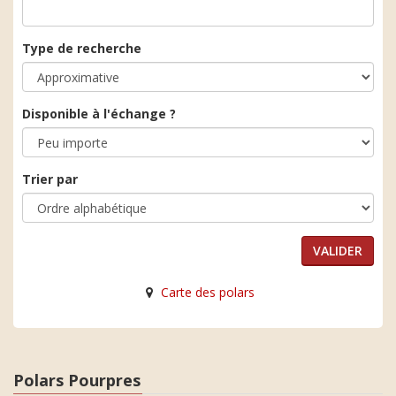
Type de recherche
Disponible à l'échange ?
Trier par
Carte des polars
Polars Pourpres