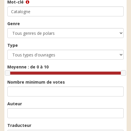
Mot-clé
Genre
Type
Moyenne :
de 0 à 10
Nombre minimum de votes
Auteur
Traducteur