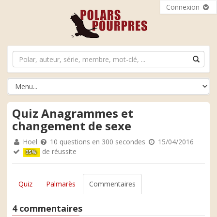
Connexion
Quiz Anagrammes et
changement de sexe
Hoel
10 questions en 300 secondes
15/04/2016
de réussite
35%
Quiz
Palmarès
Commentaires
4 commentaires