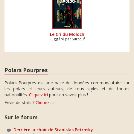
Le Cri du Moloch
Suggéré par Surcouf
Polars Pourpres
Polars Pourpres est une base de données communautaire sur
les polars et leurs auteurs, de tous styles et de toutes
nationalités.
Cliquez ici
pour en savoir plus !
Envie de stats ?
Cliquez ici
!
Sur le forum
Derrière la chair de Stanislas Petrosky