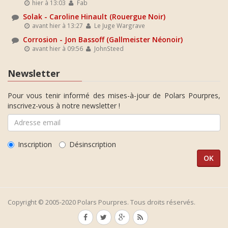
hier à 13:03
Fab
Solak - Caroline Hinault (Rouergue Noir)
avant hier à 13:27
Le Juge Wargrave
Corrosion - Jon Bassoff (Gallmeister Néonoir)
avant hier à 09:56
JohnSteed
Newsletter
Pour vous tenir informé des mises-à-jour de Polars Pourpres,
inscrivez-vous à notre newsletter !
Inscription
Désinscription
Copyright © 2005-2020 Polars Pourpres. Tous droits réservés.