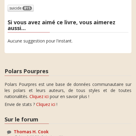
suicide
815
Si vous avez aimé ce livre, vous aimerez
aussi...
Aucune suggestion pour l'instant.
Polars Pourpres
Polars Pourpres est une base de données communautaire sur
les polars et leurs auteurs, de tous styles et de toutes
nationalités.
Cliquez ici
pour en savoir plus !
Envie de stats ?
Cliquez ici
!
Sur le forum
Thomas H. Cook