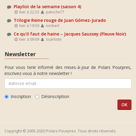
Playlist de la semaine (saison 4)
hier à 22:23
patoche77
Trilogie Reine rouge de Juan Gómez-Jurado
hier à 19:59
norbert
Ce qu'il faut de haine – Jacques Saussey (Fleuve Noir)
hier à 09:09
Ssarlotte
Newsletter
Pour vous tenir informé des mises-à-jour de Polars Pourpres,
inscrivez-vous à notre newsletter !
Inscription
Désinscription
Copyright © 2005-2020 Polars Pourpres. Tous droits réservés.