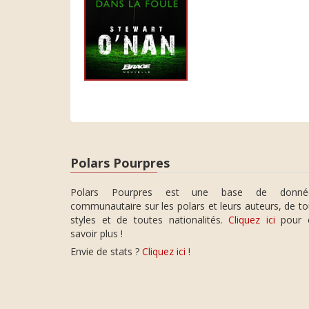
Polars Pourpres
Polars Pourpres est une base de donné
communautaire sur les polars et leurs auteurs, de t
styles et de toutes nationalités.
Cliquez ici
pour 
savoir plus !
Envie de stats ?
Cliquez ici
!