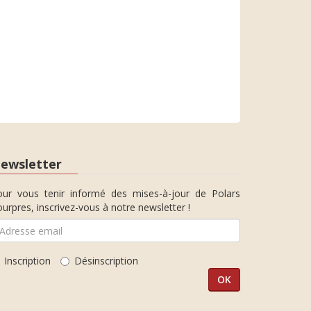
ewsletter
our vous tenir informé des mises-à-jour de Polars
urpres, inscrivez-vous à notre newsletter !
Inscription
Désinscription