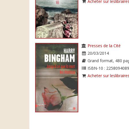
Acheter sur leslibraires
Presses de la Cité
20/03/2014
Grand format, 480 pa
ISBN-10 : 2258094089
Acheter sur leslibraires