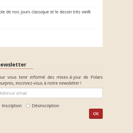
 de nos jours classique et le dessin très vieilli
ewsletter
our vous tenir informé des mises-à-jour de Polars
urpres, inscrivez-vous à notre newsletter !
Inscription
Désinscription