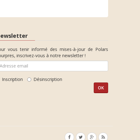
ewsletter
our vous tenir informé des mises-à-jour de Polars
urpres, inscrivez-vous à notre newsletter !
Inscription
Désinscription