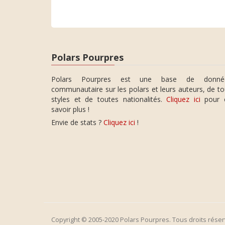
Polars Pourpres
Polars Pourpres est une base de donné
communautaire sur les polars et leurs auteurs, de t
styles et de toutes nationalités.
Cliquez ici
pour 
savoir plus !
Envie de stats ?
Cliquez ici
!
Copyright © 2005-2020 Polars Pourpres. Tous droits réser