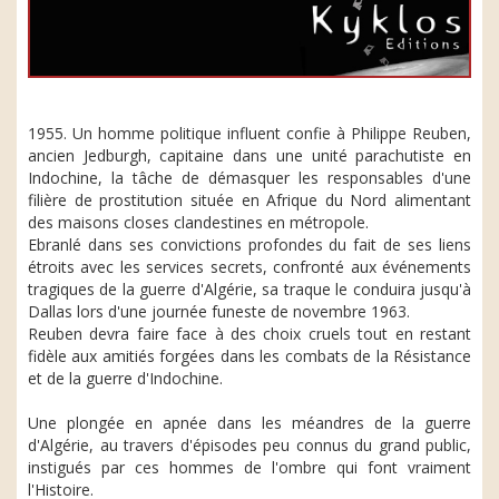
1955. Un homme politique influent confie à Philippe Reuben,
ancien Jedburgh, capitaine dans une unité parachutiste en
Indochine, la tâche de démasquer les responsables d'une
filière de prostitution située en Afrique du Nord alimentant
des maisons closes clandestines en métropole.
Ebranlé dans ses convictions profondes du fait de ses liens
étroits avec les services secrets, confronté aux événements
tragiques de la guerre d'Algérie, sa traque le conduira jusqu'à
Dallas lors d'une journée funeste de novembre 1963.
Reuben devra faire face à des choix cruels tout en restant
fidèle aux amitiés forgées dans les combats de la Résistance
et de la guerre d'Indochine.
Une plongée en apnée dans les méandres de la guerre
d'Algérie, au travers d'épisodes peu connus du grand public,
instigués par ces hommes de l'ombre qui font vraiment
l'Histoire.