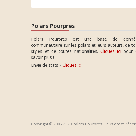
Polars Pourpres
Polars Pourpres est une base de donné
communautaire sur les polars et leurs auteurs, de t
styles et de toutes nationalités.
Cliquez ici
pour 
savoir plus !
Envie de stats ?
Cliquez ici
!
Copyright © 2005-2020 Polars Pourpres. Tous droits réser