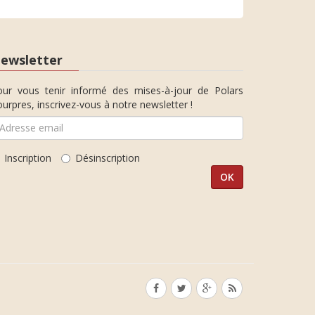
ewsletter
our vous tenir informé des mises-à-jour de Polars
urpres, inscrivez-vous à notre newsletter !
Inscription
Désinscription