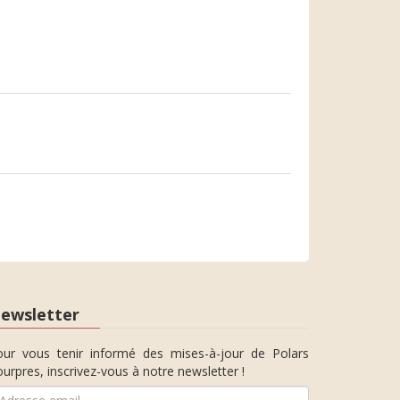
ewsletter
our vous tenir informé des mises-à-jour de Polars
urpres, inscrivez-vous à notre newsletter !