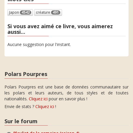
Japon
4542
créature
491
Si vous avez aimé ce livre, vous aimerez
aussi...
Aucune suggestion pour l'instant.
Polars Pourpres
Polars Pourpres est une base de données communautaire sur
les polars et leurs auteurs, de tous styles et de toutes
nationalités.
Cliquez ici
pour en savoir plus !
Envie de stats ?
Cliquez ici
!
Sur le forum