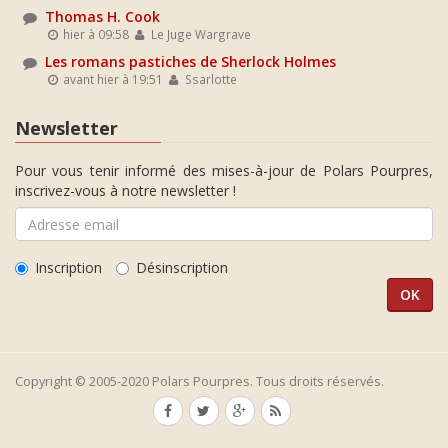
Thomas H. Cook
hier à 09:58
Le Juge Wargrave
Les romans pastiches de Sherlock Holmes
avant hier à 19:51
Ssarlotte
Newsletter
Pour vous tenir informé des mises-à-jour de Polars Pourpres,
inscrivez-vous à notre newsletter !
Inscription
Désinscription
Copyright © 2005-2020 Polars Pourpres. Tous droits réservés.