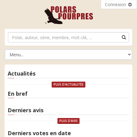
Connexion
Actualités
PLUS D'ACTUALITÉS
En bref
Derniers avis
PLUS D'AVIS
Derniers votes en date