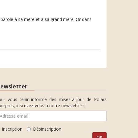
a parole à sa mère et à sa grand mère. Or dans
ewsletter
our vous tenir informé des mises-à-jour de Polars
urpres, inscrivez-vous à notre newsletter !
Inscription
Désinscription