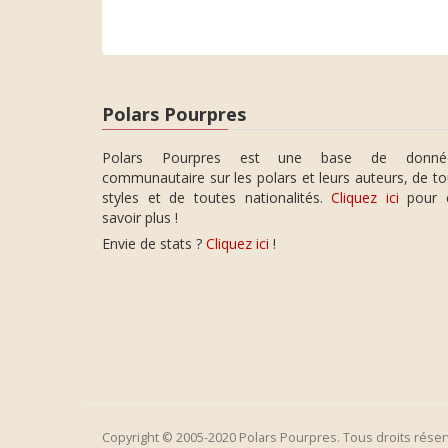
Polars Pourpres
Polars Pourpres est une base de donné
communautaire sur les polars et leurs auteurs, de t
styles et de toutes nationalités.
Cliquez ici
pour 
savoir plus !
Envie de stats ?
Cliquez ici
!
Copyright © 2005-2020 Polars Pourpres. Tous droits réser