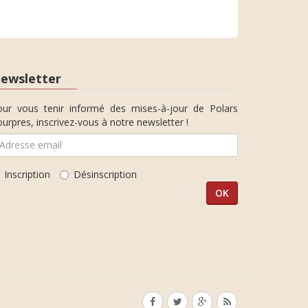
ewsletter
our vous tenir informé des mises-à-jour de Polars
urpres, inscrivez-vous à notre newsletter !
Inscription
Désinscription