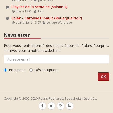
Playlist de la semaine (saison 4)
hier à 13:03
Fab
Solak - Caroline Hinault (Rouergue Noir)
avant hier à 13:27
Le Juge Wargrave
Newsletter
Pour vous tenir informé des mises-à-jour de Polars Pourpres,
inscrivez-vous à notre newsletter !
Inscription
Désinscription
Copyright © 2005-2020 Polars Pourpres. Tous droits réservés.