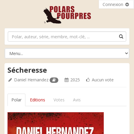
Connexion
Sécheresse
Daniel Hernandez
2025
Aucun vote
Polar
Editions
Votes
Avis