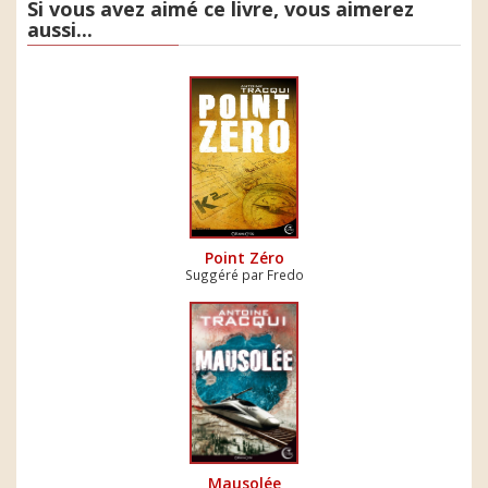
Si vous avez aimé ce livre, vous aimerez
aussi...
Point Zéro
Suggéré par Fredo
Mausolée