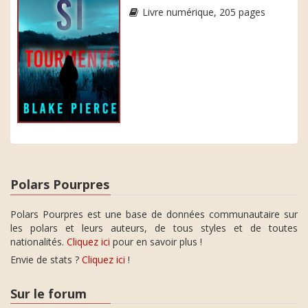
Livre numérique, 205 pages
Polars Pourpres
Polars Pourpres est une base de données communautaire sur
les polars et leurs auteurs, de tous styles et de toutes
nationalités.
Cliquez ici
pour en savoir plus !
Envie de stats ?
Cliquez ici
!
Sur le forum