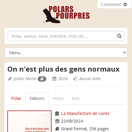
Connexion
On n'est plus des gens normaux
Justin Morin
2024
Aucun vote
Polar
Editions
Votes
Avis
La Manufacture de Livres
22/08/2024
Grand format, 256 pages