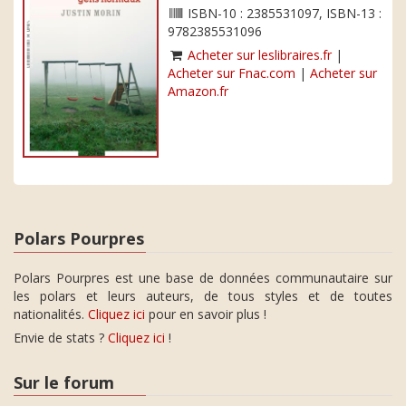
ISBN-10 : 2385531097, ISBN-13 :
9782385531096
Acheter sur leslibraires.fr
|
Acheter sur Fnac.com
|
Acheter sur
Amazon.fr
Polars Pourpres
Polars Pourpres est une base de données communautaire sur
les polars et leurs auteurs, de tous styles et de toutes
nationalités.
Cliquez ici
pour en savoir plus !
Envie de stats ?
Cliquez ici
!
Sur le forum