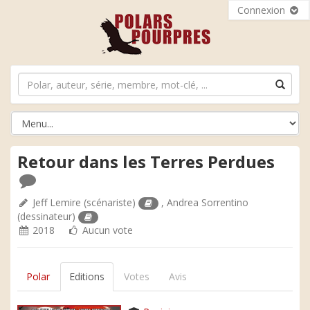
Connexion
Retour dans les Terres Perdues
Jeff Lemire
(scénariste)
,
Andrea Sorrentino
(dessinateur)
2018
Aucun vote
Polar
Editions
Votes
Avis