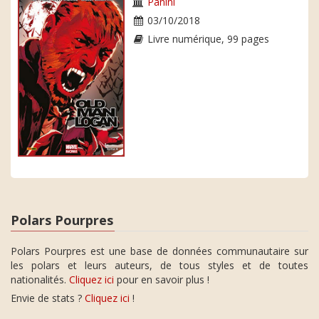
Panini
03/10/2018
Livre numérique, 99 pages
Polars Pourpres
Polars Pourpres est une base de données communautaire sur
les polars et leurs auteurs, de tous styles et de toutes
nationalités.
Cliquez ici
pour en savoir plus !
Envie de stats ?
Cliquez ici
!