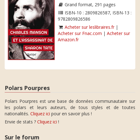
Grand format, 291 pages
ISBN-10 : 2809826587, ISBN-13 :
9782809826586
Acheter sur leslibraires.fr
|
Acheter sur Fnac.com
|
Acheter sur
Amazon.fr
Polars Pourpres
Polars Pourpres est une base de données communautaire sur
les polars et leurs auteurs, de tous styles et de toutes
nationalités.
Cliquez ici
pour en savoir plus !
Envie de stats ?
Cliquez ici
!
Sur le forum