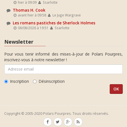
hier à 09:09
Ssarlotte
Thomas H. Cook
avant hier à 09:58
Le Juge Wargrave
Les romans pastiches de Sherlock Holmes
06/08/2026 à 19:51
Ssarlotte
Newsletter
Pour vous tenir informé des mises-à-jour de Polars Pourpres,
inscrivez-vous à notre newsletter !
Inscription
Désinscription
Copyright © 2005-2020 Polars Pourpres. Tous droits réservés.