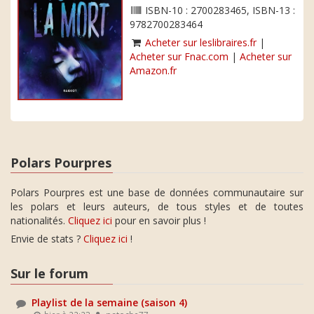
ISBN-10 : 2700283465, ISBN-13 :
9782700283464
Acheter sur leslibraires.fr
|
Acheter sur Fnac.com
|
Acheter sur
Amazon.fr
Polars Pourpres
Polars Pourpres est une base de données communautaire sur
les polars et leurs auteurs, de tous styles et de toutes
nationalités.
Cliquez ici
pour en savoir plus !
Envie de stats ?
Cliquez ici
!
Sur le forum
Playlist de la semaine (saison 4)