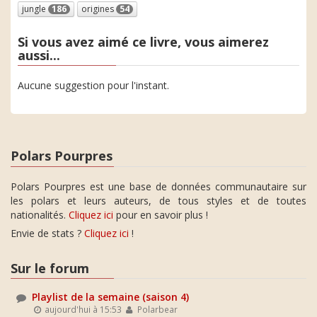
jungle
186
origines
54
Si vous avez aimé ce livre, vous aimerez
aussi...
Aucune suggestion pour l'instant.
Polars Pourpres
Polars Pourpres est une base de données communautaire sur
les polars et leurs auteurs, de tous styles et de toutes
nationalités.
Cliquez ici
pour en savoir plus !
Envie de stats ?
Cliquez ici
!
Sur le forum
Playlist de la semaine (saison 4)
aujourd'hui à 15:53
Polarbear