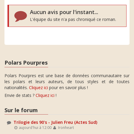
Aucun avis pour l'instant...
L'équipe du site n'a pas chroniqué ce roman.
Polars Pourpres
Polars Pourpres est une base de données communautaire sur
les polars et leurs auteurs, de tous styles et de toutes
nationalités.
Cliquez ici
pour en savoir plus !
Envie de stats ?
Cliquez ici
!
Sur le forum
Trilogie des 90's - Julien Freu (Actes Sud)
aujourd'hui à 12:00
Ironheart