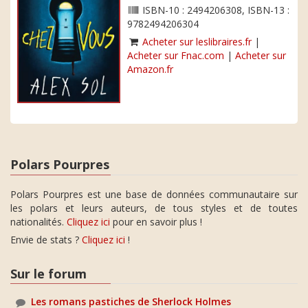
ISBN-10 : 2494206308, ISBN-13 :
9782494206304
Acheter sur leslibraires.fr
|
Acheter sur Fnac.com
|
Acheter sur
Amazon.fr
Polars Pourpres
Polars Pourpres est une base de données communautaire sur
les polars et leurs auteurs, de tous styles et de toutes
nationalités.
Cliquez ici
pour en savoir plus !
Envie de stats ?
Cliquez ici
!
Sur le forum
Les romans pastiches de Sherlock Holmes